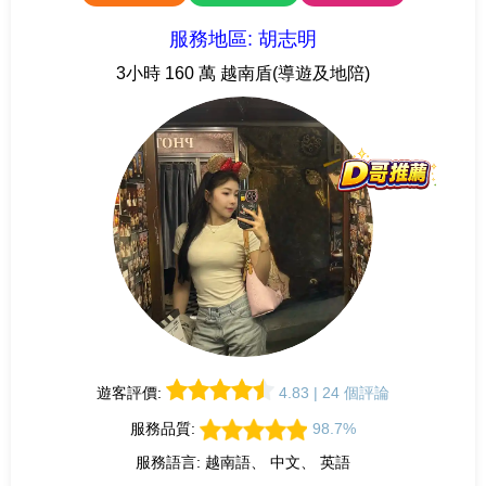
服務地區: 胡志明
3小時 160 萬 越南盾(導遊及地陪)
遊客評價:
4.83 | 24 個評論
服務品質:
98.7%
服務語言: 越南語、 中文、 英語