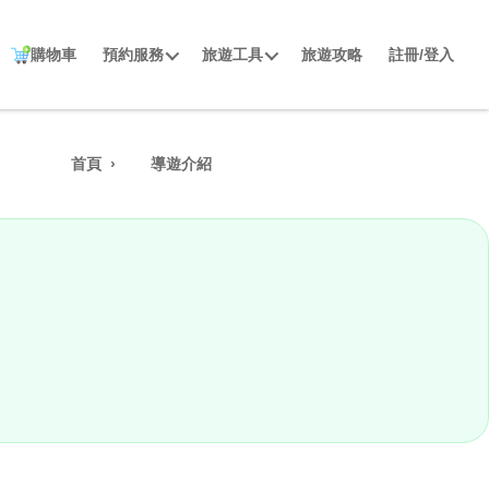
購物車
預約服務
旅遊工具
旅遊攻略
註冊/登入
首頁
導遊介紹