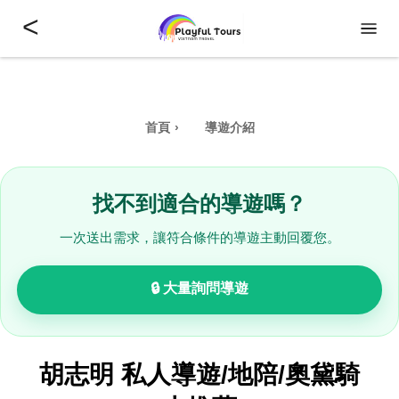
<
首頁
導遊介紹
找不到適合的導遊嗎？
一次送出需求，讓符合條件的導遊主動回覆您。
🔒 大量詢問導遊
胡志明 私人導遊/地陪/奧黛騎