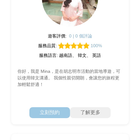
遊客評價:
0 | 0 個評論
服務品質:
100%
服務語言: 越南語、 韓文、 英語
你好，我是 Mina，是在胡志明市活動的當地導遊，可
以使用韓文溝通。 我個性親切開朗，會讓您的旅程更
加輕鬆舒適！
立刻預約
了解更多