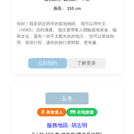
身高： 155 cm
你好！我是胡志明市的當地地陪。 我可以用中文
（HSK5）流利溝通。 我主要帶客人體驗當地美食、咖
啡文化，還有一些不太觀光化的地方。 也可以幫你拍
照、安排行程，讓你的旅行更輕鬆、更有趣。
立刻預約
了解更多
玉冬
🍜 美食達人
🗺 在地旅遊
服務地區: 胡志明