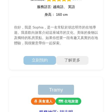
服務語言: 越南語、 英語
身高： 160 cm
你好，我是 Sophia，是一名常駐於胡志明市的在地導
遊。我喜歡向旅客介紹這座城市的文化、美味的食物以
及獨特的私房景點。如果你想要一段有趣又真實的在地
體驗，我很樂意帶你一起探索。
立刻預約
了解更多
Tramy
🍜 美食達人
🗺 在地旅遊