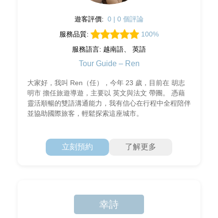
遊客評價:
0 | 0 個評論
服務品質:
100%
服務語言: 越南語、 英語
Tour Guide – Ren
大家好，我叫 Ren（任），今年 23 歲，目前在 胡志
明市 擔任旅遊導遊，主要以 英文與法文 帶團。 憑藉
靈活順暢的雙語溝通能力，我有信心在行程中全程陪伴
並協助國際旅客，輕鬆探索這座城市。
立刻預約
了解更多
幸詩