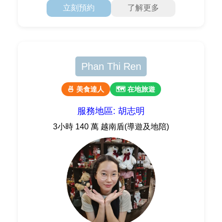
立刻預約
了解更多
Phan Thi Ren
🍜 美食達人
🗺 在地旅遊
服務地區: 胡志明
3小時 140 萬 越南盾(導遊及地陪)