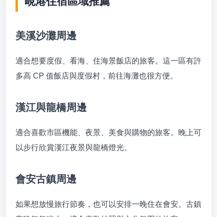
峴港住宿區域推薦
美溪沙灘周邊
適合想要度假、看海、住海景飯店的旅客。這一區有許
多高 CP 值飯店與度假村，前往海灘也很方便。
漢江與龍橋周邊
適合喜歡市區機能、夜景、美食與購物的旅客。晚上可
以步行欣賞漢江夜景與龍橋燈光。
會安古鎮周邊
如果想放慢旅行節奏，也可以安排一晚住在會安。古鎮