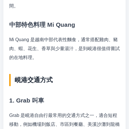
間。
中部特色料理 Mi Quang
Mi Quang 是越南中部代表性麵食，通常搭配雞肉、豬
肉、蝦、花生、香草與少量湯汁，是到峴港很值得嘗試
的在地料理。
峴港交通方式
1. Grab 叫車
Grab 是峴港自由行最常用的交通方式之一，適合短程
移動，例如機場到飯店、市區到餐廳、美溪沙灘到龍橋