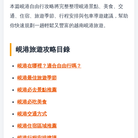
本篇峴港自由行攻略將完整整理峴港景點、美食、交
通、住宿、旅遊季節、行程安排與包車導遊建議，幫助
你快速規劃一趟輕鬆又豐富的越南峴港旅遊。
峴港旅遊攻略目錄
峴港在哪裡？適合自由行嗎？
峴港最佳旅遊季節
峴港必去景點推薦
峴港必吃美食
峴港交通方式
峴港住宿區域推薦
峴港行程安排建議