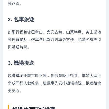
等路線。
2. 包車旅遊
如果行程包含巴拿山、會安古鎮、山茶半島、美山聖地
等較遠景點，包車會比臨時叫車更方便，也能節省等待
與溝通時間。
3. 機場接送
峴港機場距離市區不遠，但若是晚上抵達、攜帶大型行
李或同行人數較多，建議事先安排機場接送，抵達後會
更安心。