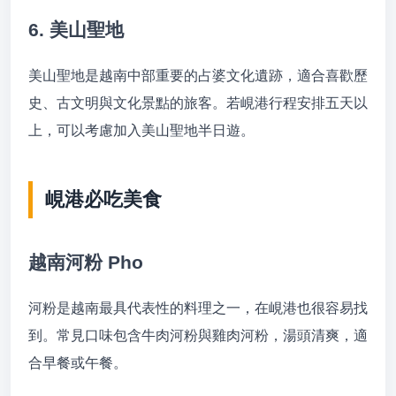
6. 美山聖地
美山聖地是越南中部重要的占婆文化遺跡，適合喜歡歷
史、古文明與文化景點的旅客。若峴港行程安排五天以
上，可以考慮加入美山聖地半日遊。
峴港必吃美食
越南河粉 Pho
河粉是越南最具代表性的料理之一，在峴港也很容易找
到。常見口味包含牛肉河粉與雞肉河粉，湯頭清爽，適
合早餐或午餐。