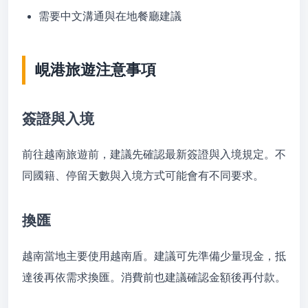
需要中文溝通與在地餐廳建議
峴港旅遊注意事項
簽證與入境
前往越南旅遊前，建議先確認最新簽證與入境規定。不
同國籍、停留天數與入境方式可能會有不同要求。
換匯
越南當地主要使用越南盾。建議可先準備少量現金，抵
達後再依需求換匯。消費前也建議確認金額後再付款。