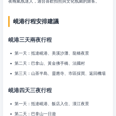
夜晚氣氛迷人，適合喜歡拍照與文化氛圍的旅客。
峴港行程安排建議
峴港三天兩夜行程
第一天：抵達峴港、美溪沙灘、龍橋夜景
第二天：巴拿山、黃金佛手橋、法國村
第三天：山茶半島、靈應寺、市區採買、返回機場
峴港四天三夜行程
第一天：抵達峴港、飯店入住、漢江夜景
第二天：巴拿山一日遊