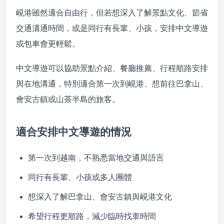
峴港雖然適合自由行，但若想深入了解景點文化、節省
交通溝通時間，或是同行有長輩、小孩，安排中文導遊
或包車會更輕鬆。
中文導遊可以協助景點介紹、餐廳推薦、行程順路安排
與在地溝通，特別適合第一次到峴港、想前往巴拿山、
會安古鎮或山茶半島的旅客。
適合安排中文導遊的情況
第一次到越南，不熟悉當地交通與語言
同行有長輩、小孩或多人團體
想深入了解巴拿山、會安古鎮與峴港文化
希望行程更順路，減少臨時找車時間