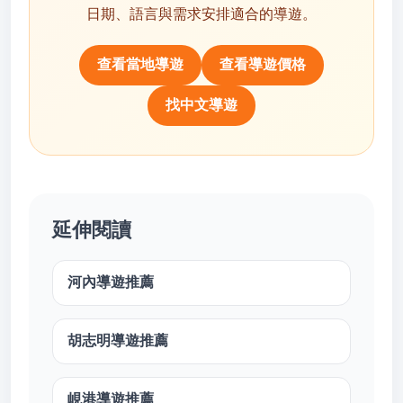
日期、語言與需求安排適合的導遊。
查看當地導遊
查看導遊價格
找中文導遊
延伸閱讀
河內導遊推薦
胡志明導遊推薦
峴港導遊推薦