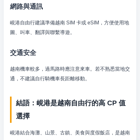
網路與通訊
峴港自由行建議準備越南 SIM 卡或 eSIM，方便使用地
圖、叫車、翻譯與聯繫導遊。
交通安全
越南機車較多，過馬路時應注意來車。若不熟悉當地交
通，不建議自行騎機車長距離移動。
結語：峴港是越南自由行的高 CP 值
選擇
峴港結合海灘、山景、古鎮、美食與度假飯店，是越南