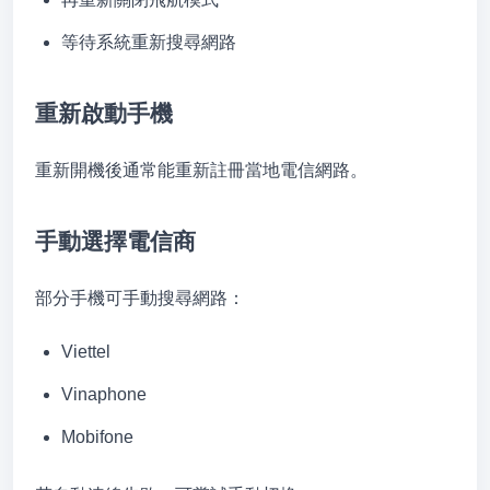
等待系統重新搜尋網路
重新啟動手機
重新開機後通常能重新註冊當地電信網路。
手動選擇電信商
部分手機可手動搜尋網路：
Viettel
Vinaphone
Mobifone