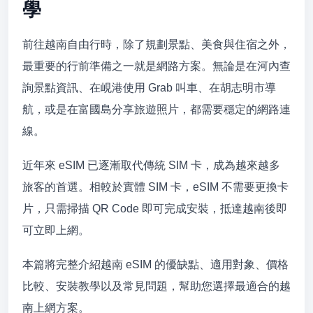
學
前往越南自由行時，除了規劃景點、美食與住宿之外，
最重要的行前準備之一就是網路方案。無論是在河內查
詢景點資訊、在峴港使用 Grab 叫車、在胡志明市導
航，或是在富國島分享旅遊照片，都需要穩定的網路連
線。
近年來 eSIM 已逐漸取代傳統 SIM 卡，成為越來越多
旅客的首選。相較於實體 SIM 卡，eSIM 不需要更換卡
片，只需掃描 QR Code 即可完成安裝，抵達越南後即
可立即上網。
本篇將完整介紹越南 eSIM 的優缺點、適用對象、價格
比較、安裝教學以及常見問題，幫助您選擇最適合的越
南上網方案。