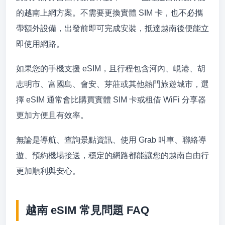
的越南上網方案。不需要更換實體 SIM 卡，也不必攜
帶額外設備，出發前即可完成安裝，抵達越南後便能立
即使用網路。
如果您的手機支援 eSIM，且行程包含河內、峴港、胡
志明市、富國島、會安、芽莊或其他熱門旅遊城市，選
擇 eSIM 通常會比購買實體 SIM 卡或租借 WiFi 分享器
更加方便且有效率。
無論是導航、查詢景點資訊、使用 Grab 叫車、聯絡導
遊、預約機場接送，穩定的網路都能讓您的越南自由行
更加順利與安心。
越南 eSIM 常見問題 FAQ