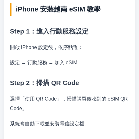
iPhone 安裝越南 eSIM 教學
Step 1：進入行動服務設定
開啟 iPhone 設定後，依序點選：
設定 → 行動服務 → 加入 eSIM
Step 2：掃描 QR Code
選擇「使用 QR Code」，掃描購買後收到的 eSIM QR
Code。
系統會自動下載並安裝電信設定檔。