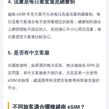
4. 流量是每日重置還是總量制
越南 eSIM 常見方案可分為每日高速流量與總量制。每
日流量方案適合每天使用量穩定的旅客；總量制則適合
上網習慣較不固定的人。若您擔心不小心用完流量，每
日重置型方案會比較安心。
5. 是否有中文客服
出國旅遊時，如果遇到無法安裝、無法連線或 APN 設
定問題，有中文客服會方便許多。尤其是第一次使用
eSIM 的旅客，建議選擇有清楚安裝教學與客服支援的
平台。
不同旅客適合哪種越南 eSIM？