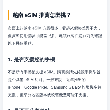
越南 eSIM 推薦怎麼挑？
市面上的越南 eSIM 方案很多，看起來價格差異不大，
但實際使用體驗可能差很多。建議旅客在購買前先確認
以下幾個重點。
1. 是否支援您的手機
不是所有手機都支援 eSIM。購買前請先確認手機型號
是否具備 eSIM 功能。一般來說，近年推出的
iPhone、Google Pixel、Samsung Galaxy 旗艦機多數
支援，但部分地區版本或較舊機型可能不支援。