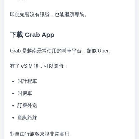
即使短暫沒有訊號，也能繼續導航。
下載 Grab App
Grab 是越南最常使用的叫車平台，類似 Uber。
有了 eSIM 後，可以隨時：
叫計程車
叫機車
訂餐外送
查詢路線
對自由行旅客來說非常實用。