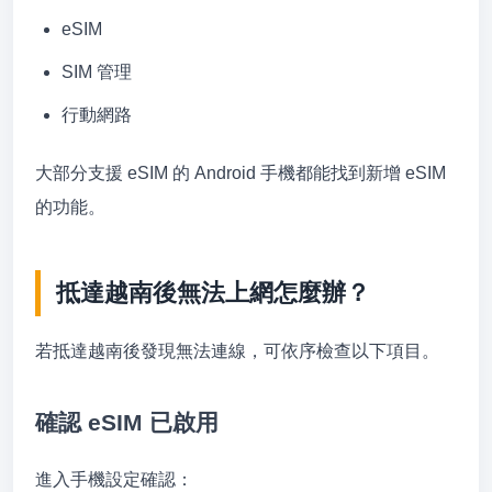
eSIM
SIM 管理
行動網路
大部分支援 eSIM 的 Android 手機都能找到新增 eSIM
的功能。
抵達越南後無法上網怎麼辦？
若抵達越南後發現無法連線，可依序檢查以下項目。
確認 eSIM 已啟用
進入手機設定確認：