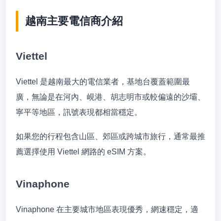
越南主要電信商介紹
Viettel
Viettel 是越南最大的電信業者，基地台覆蓋範圍最
廣，無論是在河內、峴港、胡志明市或較偏遠的沙壩、
寧平等地區，訊號表現都相當穩定。
如果您的行程包含山區、郊區或跨城市旅行，通常最推
薦選擇使用 Viettel 網路的 eSIM 方案。
Vinaphone
Vinaphone 在主要城市地區表現優秀，網速穩定，適