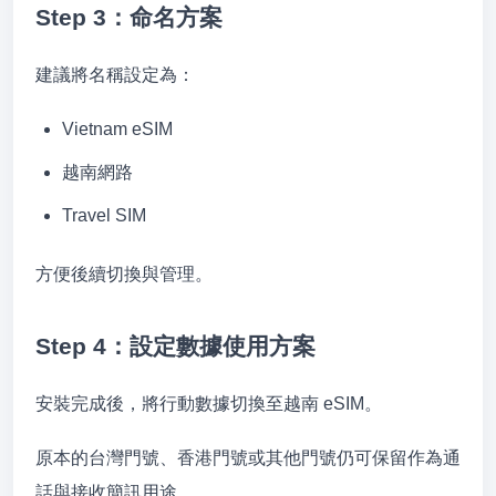
Step 3：命名方案
建議將名稱設定為：
Vietnam eSIM
越南網路
Travel SIM
方便後續切換與管理。
Step 4：設定數據使用方案
安裝完成後，將行動數據切換至越南 eSIM。
原本的台灣門號、香港門號或其他門號仍可保留作為通
話與接收簡訊用途。