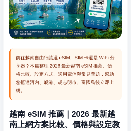
前往越南自由行該選 eSIM、SIM 卡還是 WiFi 分
享器？本篇整理 2026 最新越南 eSIM 推薦、價
格比較、設定方式、適用電信與常見問題，幫助
您抵達河內、峴港、胡志明市、富國島後立即上
網。
越南 eSIM 推薦｜2026 最新越
南上網方案比較、價格與設定教