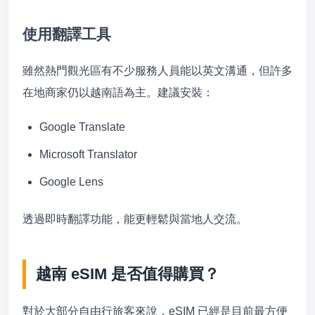
使用翻譯工具
雖然熱門觀光區有不少服務人員能以英文溝通，但許多
在地商家仍以越南語為主。建議安裝：
Google Translate
Microsoft Translator
Google Lens
透過即時翻譯功能，能更輕鬆與當地人交流。
越南 eSIM 是否值得購買？
對於大部分自由行旅客來說，eSIM 已經是目前最方便