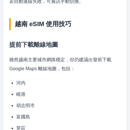
若自動連線失敗，可嘗試手動切換。
越南 eSIM 使用技巧
提前下載離線地圖
雖然越南主要城市網路穩定，但仍建議出發前下載
Google Maps 離線地圖，包括：
河內
峴港
胡志明市
富國島
芽莊