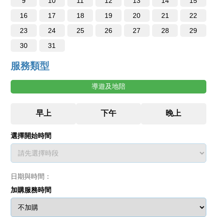
9
10
11
12
13
14
15
16
17
18
19
20
21
22
23
24
25
26
27
28
29
30
31
服務類型
導遊及地陪
選擇開始時間
日期與時間：
加購服務時間