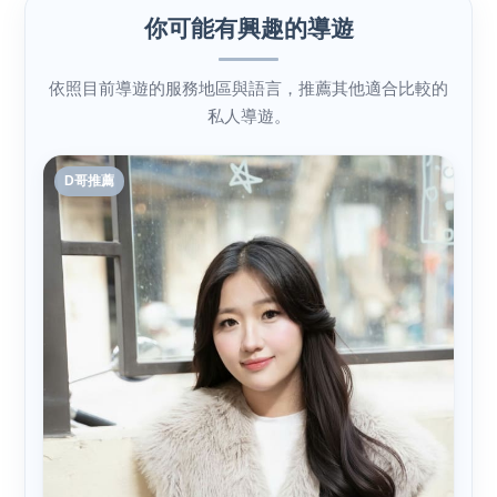
你可能有興趣的導遊
依照目前導遊的服務地區與語言，推薦其他適合比較的
私人導遊。
D哥推薦