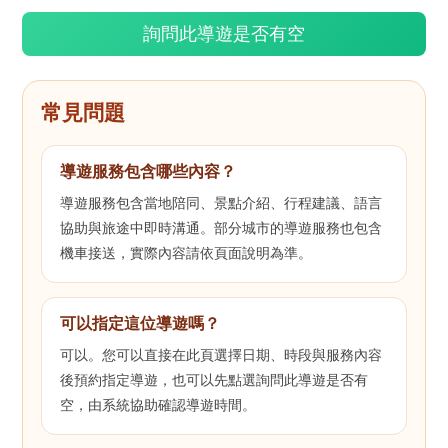
詢問此導遊是否有空
常見問題
導遊服務包含哪些內容？
導遊服務包含當地陪同、景點介紹、行程建議、語言
協助與旅途中即時溝通。部分城市的導遊服務也包含
機車接送，實際內容請依頁面說明為準。
可以指定這位導遊嗎？
可以。您可以直接在此頁選擇日期、時段與服務內容
後預約指定導遊，也可以先點選詢問此導遊是否有
空，由系統協助確認導遊時間。