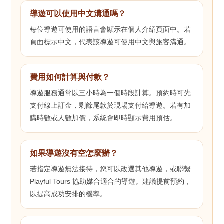
導遊可以使用中文溝通嗎？
每位導遊可使用的語言會顯示在個人介紹頁面中。若
頁面標示中文，代表該導遊可使用中文與旅客溝通。
費用如何計算與付款？
導遊服務通常以三小時為一個時段計算。預約時可先
支付線上訂金，剩餘尾款於現場支付給導遊。若有加
購時數或人數加價，系統會即時顯示費用預估。
如果導遊沒有空怎麼辦？
若指定導遊無法接待，您可以改選其他導遊，或聯繫
Playful Tours 協助媒合適合的導遊。建議提前預約，
以提高成功安排的機率。