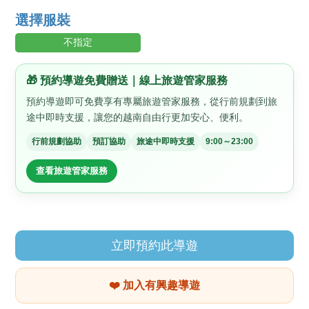
選擇服裝
不指定
🎁 預約導遊免費贈送｜線上旅遊管家服務
預約導遊即可免費享有專屬旅遊管家服務，從行前規劃到旅
途中即時支援，讓您的越南自由行更加安心、便利。
行前規劃協助
預訂協助
旅途中即時支援
9:00～23:00
查看旅遊管家服務
立即預約此導遊
❤️ 加入有興趣導遊