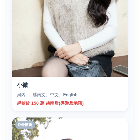
小微
河內 ｜ 越南文、中文、English
起始於 150 萬 越南盾(導遊及地陪)
D哥推薦