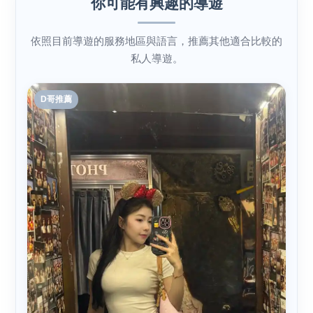
你可能有興趣的導遊
依照目前導遊的服務地區與語言，推薦其他適合比較的
私人導遊。
D哥推薦