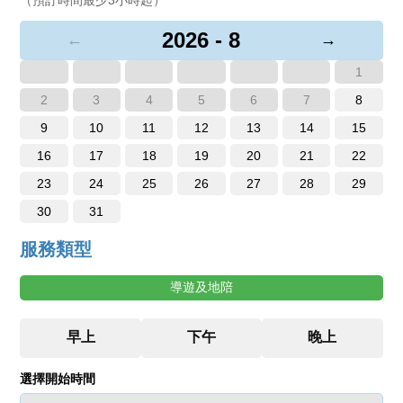
2026 - 8
←
→
1
2
3
4
5
6
7
8
9
10
11
12
13
14
15
16
17
18
19
20
21
22
23
24
25
26
27
28
29
30
31
服務類型
導遊及地陪
選擇開始時間