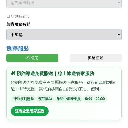
日期與時間：
加購服務時間
選擇服裝
不指定
奧黛體驗
🎁 預約導遊免費贈送｜線上旅遊管家服務
預約導遊即可免費享有專屬旅遊管家服務，從行前規劃到旅
途中即時支援，讓您的越南自由行更加安心、便利。
行前規劃協助
預訂協助
旅途中即時支援
9:00～23:00
查看旅遊管家服務