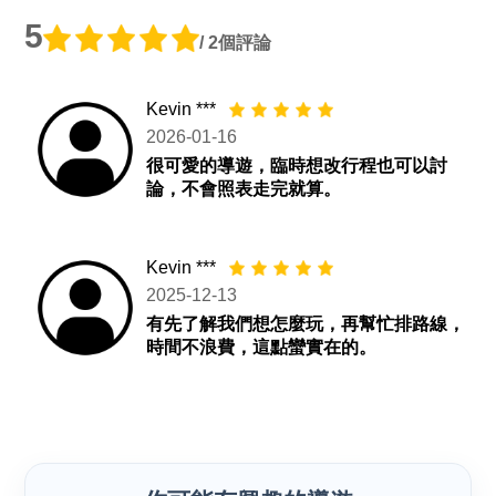
5
/ 2個評論
Kevin ***
2026-01-16
很可愛的導遊，臨時想改行程也可以討
論，不會照表走完就算。
Kevin ***
2025-12-13
有先了解我們想怎麼玩，再幫忙排路線，
時間不浪費，這點蠻實在的。