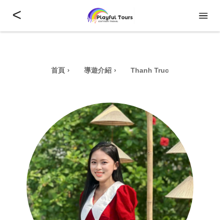
<
首頁
導遊介紹
Thanh Truc