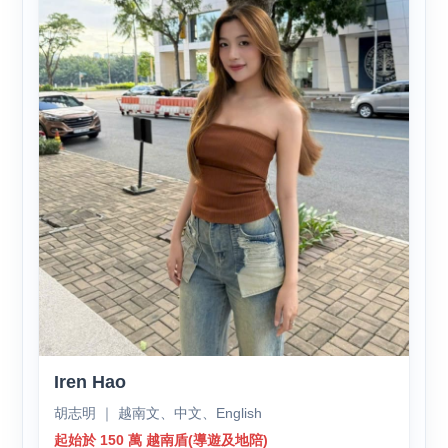
Iren Hao
胡志明 ｜ 越南文、中文、English
起始於 150 萬 越南盾(導遊及地陪)