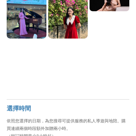
選擇時間
依照您選擇的日期，為您搜尋可提供服務的私人導遊與地陪。購
買連續兩個時段額外加贈兩小時。
（預訂時間最少3小時起）