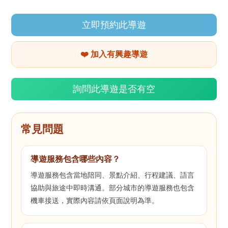
立即預約此導遊
❤️ 加入有興趣導遊
詢問此導遊是否有空
常見問題
導遊服務包含哪些內容？
導遊服務包含當地陪同、景點介紹、行程建議、語言
協助與旅途中即時溝通。部分城市的導遊服務也包含
機車接送，實際內容請依頁面說明為準。