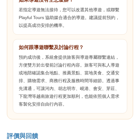
若指定導遊無法接待，您可以改選其他導遊，或聯繫
Playful Tours 協助媒合適合的導遊。建議提前預約，
以提高成功安排的機率。
如何跟導遊聯繫及討論行程？
預約成功後，系統會提供旅客與導遊專屬聯繫連結，
方便雙方於出發前討論行程內容。旅客可與私人導遊
或地陪確認集合地點、推薦景點、當地美食、交通安
排、購物需求、商務行程及服務時間等細節。透過事
先溝通，可讓河內、胡志明市、峴港、會安、芽莊、
下龍灣等越南旅遊行程更加順利，也能依照個人需求
客製化安排自由行內容。
評價與回饋