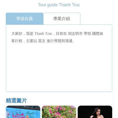
Tour guide Thanh Truc
導遊自薦
專業介紹
大家好，我是 Thanh Truc，目前在 胡志明市 帶領 國際旅
客行程，主要以 英文 進行導覽與溝通。
精選圖片