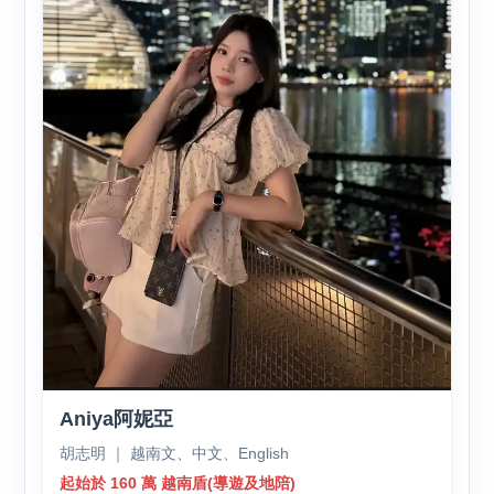
Aniya阿妮亞
胡志明 ｜ 越南文、中文、English
起始於 160 萬 越南盾(導遊及地陪)