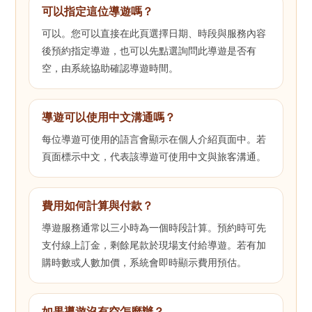
可以指定這位導遊嗎？
可以。您可以直接在此頁選擇日期、時段與服務內容
後預約指定導遊，也可以先點選詢問此導遊是否有
空，由系統協助確認導遊時間。
導遊可以使用中文溝通嗎？
每位導遊可使用的語言會顯示在個人介紹頁面中。若
頁面標示中文，代表該導遊可使用中文與旅客溝通。
費用如何計算與付款？
導遊服務通常以三小時為一個時段計算。預約時可先
支付線上訂金，剩餘尾款於現場支付給導遊。若有加
購時數或人數加價，系統會即時顯示費用預估。
如果導遊沒有空怎麼辦？