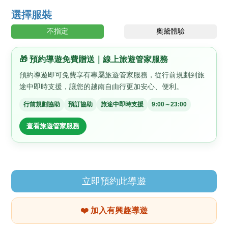
選擇服裝
不指定
奧黛體驗
🎁 預約導遊免費贈送｜線上旅遊管家服務
預約導遊即可免費享有專屬旅遊管家服務，從行前規劃到旅
途中即時支援，讓您的越南自由行更加安心、便利。
行前規劃協助
預訂協助
旅途中即時支援
9:00～23:00
查看旅遊管家服務
立即預約此導遊
❤️ 加入有興趣導遊