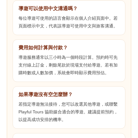
導遊可以使用中文溝通嗎？
每位導遊可使用的語言會顯示在個人介紹頁面中。若
頁面標示中文，代表該導遊可使用中文與旅客溝通。
費用如何計算與付款？
導遊服務通常以三小時為一個時段計算。預約時可先
支付線上訂金，剩餘尾款於現場支付給導遊。若有加
購時數或人數加價，系統會即時顯示費用預估。
如果導遊沒有空怎麼辦？
若指定導遊無法接待，您可以改選其他導遊，或聯繫
Playful Tours 協助媒合適合的導遊。建議提前預約，
以提高成功安排的機率。