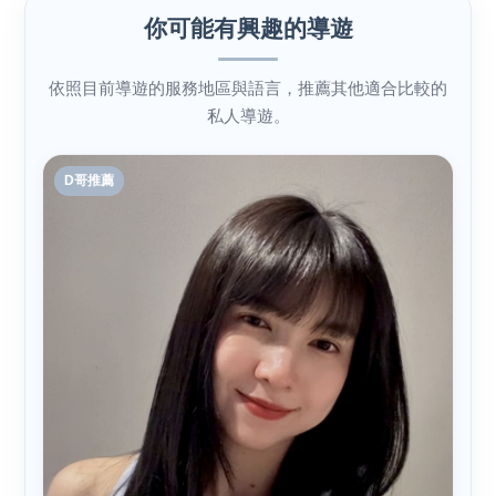
你可能有興趣的導遊
依照目前導遊的服務地區與語言，推薦其他適合比較的
私人導遊。
D哥推薦