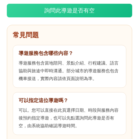
詢問此導遊是否有空
常見問題
導遊服務包含哪些內容？
導遊服務包含當地陪同、景點介紹、行程建議、語言
協助與旅途中即時溝通。部分城市的導遊服務也包含
機車接送，實際內容請依頁面說明為準。
可以指定這位導遊嗎？
可以。您可以直接在此頁選擇日期、時段與服務內容
後預約指定導遊，也可以先點選詢問此導遊是否有
空，由系統協助確認導遊時間。