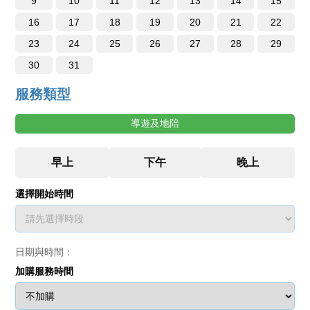
9
10
11
12
13
14
15
16
17
18
19
20
21
22
23
24
25
26
27
28
29
30
31
服務類型
導遊及地陪
選擇開始時間
日期與時間：
加購服務時間