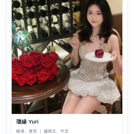
瓊緣 Yuri
峴港、會安 ｜ 越南文、中文