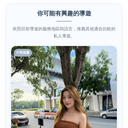
你可能有興趣的導遊
依照目前導遊的服務地區與語言，推薦其他適合比較的
私人導遊。
D哥推薦