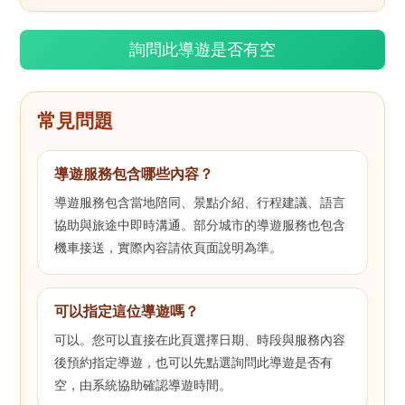
詢問此導遊是否有空
常見問題
導遊服務包含哪些內容？
導遊服務包含當地陪同、景點介紹、行程建議、語言
協助與旅途中即時溝通。部分城市的導遊服務也包含
機車接送，實際內容請依頁面說明為準。
可以指定這位導遊嗎？
可以。您可以直接在此頁選擇日期、時段與服務內容
後預約指定導遊，也可以先點選詢問此導遊是否有
空，由系統協助確認導遊時間。