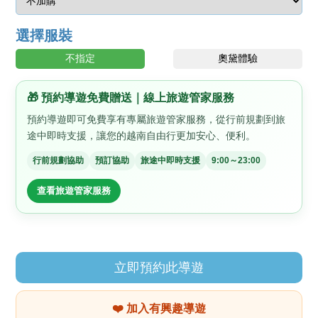
選擇服裝
不指定
奧黛體驗
🎁 預約導遊免費贈送｜線上旅遊管家服務
預約導遊即可免費享有專屬旅遊管家服務，從行前規劃到旅
途中即時支援，讓您的越南自由行更加安心、便利。
行前規劃協助
預訂協助
旅途中即時支援
9:00～23:00
查看旅遊管家服務
立即預約此導遊
❤️ 加入有興趣導遊