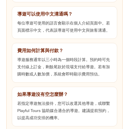
導遊可以使用中文溝通嗎？
每位導遊可使用的語言會顯示在個人介紹頁面中。若
頁面標示中文，代表該導遊可使用中文與旅客溝通。
費用如何計算與付款？
導遊服務通常以三小時為一個時段計算。預約時可先
支付線上訂金，剩餘尾款於現場支付給導遊。若有加
購時數或人數加價，系統會即時顯示費用預估。
如果導遊沒有空怎麼辦？
若指定導遊無法接待，您可以改選其他導遊，或聯繫
Playful Tours 協助媒合適合的導遊。建議提前預約，
以提高成功安排的機率。