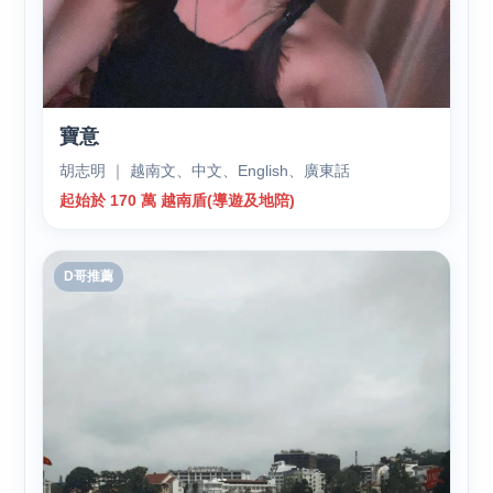
寶意
胡志明 ｜ 越南文、中文、English、廣東話
起始於 170 萬 越南盾(導遊及地陪)
D哥推薦