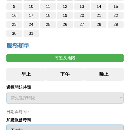
9
10
11
12
13
14
15
16
17
18
19
20
21
22
23
24
25
26
27
28
29
30
31
服務類型
導遊及地陪
選擇開始時間
日期與時間：
加購服務時間