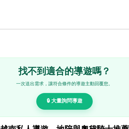
找不到適合的導遊嗎？
一次送出需求，讓符合條件的導遊主動回覆您。
🔒 大量詢問導遊