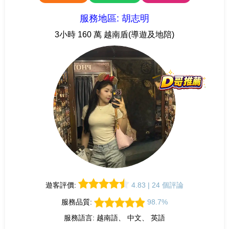
服務地區: 胡志明
3小時 160 萬 越南盾(導遊及地陪)
遊客評價:
4.83 | 24 個評論
服務品質:
98.7%
服務語言: 越南語、 中文、 英語