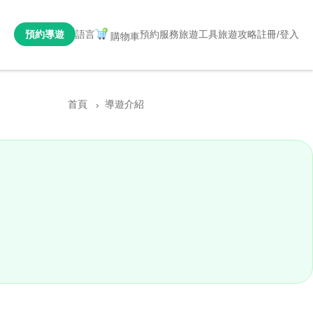
預約導遊
語言
預約服務
旅遊工具
旅遊攻略
註冊/登入
購物車
首頁
導遊介紹