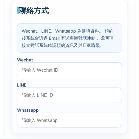
聯絡方式
Wechat、LINE、Whatsapp 為選填資料。 預約
後系統會透過 Email 寄送專屬對話連結， 您可直
接於對話系統確認預約資訊及與店家聯繫。
Wechat
LINE
Whatsapp