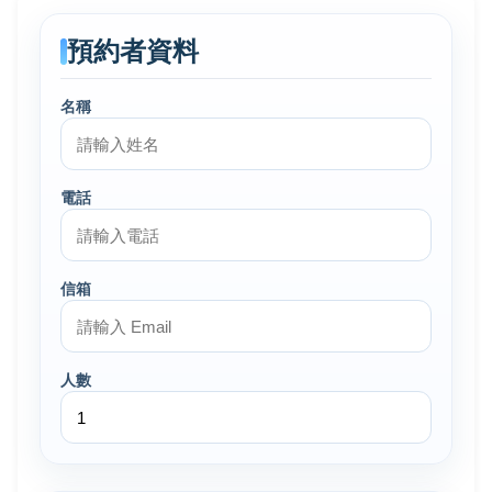
預約者資料
名稱
電話
信箱
人數