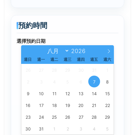
預約時間
選擇預約日期
週日
週一
週二
週三
週四
週五
週六
26
27
28
29
30
31
1
2
3
4
5
6
7
8
9
10
11
12
13
14
15
16
17
18
19
20
21
22
23
24
25
26
27
28
29
30
31
1
2
3
4
5