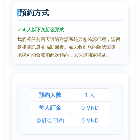
預約方式
✓ 4 人以下免訂金預約
我們將於前兩天透過對話系統與您確認行程，請留
意相關訊息並協助回覆。如未收到您的確認回覆，
系統可能會取消此次預約，以保障商家權益。
預約人數
1 人
每人訂金
0 VND
免訂金預約
0 VND