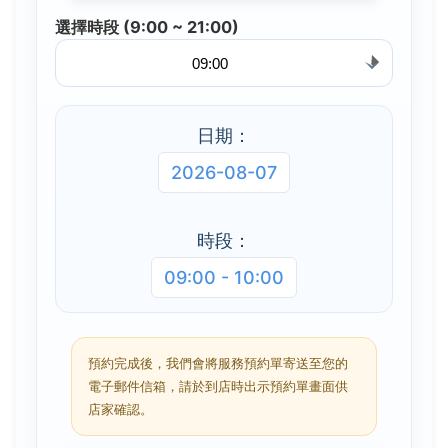
選擇時段 (9:00 ~ 21:00)
日期：
2026-08-07
時段：
09:00 - 10:00
預約完成後，我們會將服務預約單寄送至您的
電子郵件信箱，請於到店時出示預約單畫面供
店家確認。