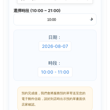
選擇時段 (10:00 ~ 21:00)
日期：
2026-08-07
時段：
10:00 - 11:00
預約完成後，我們會將服務預約單寄送至您的
電子郵件信箱，請於到店時出示預約單畫面供
店家確認。