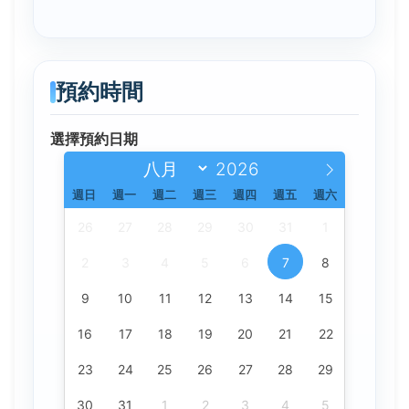
預約時間
選擇預約日期
週日
週一
週二
週三
週四
週五
週六
26
27
28
29
30
31
1
2
3
4
5
6
7
8
9
10
11
12
13
14
15
16
17
18
19
20
21
22
23
24
25
26
27
28
29
30
31
1
2
3
4
5