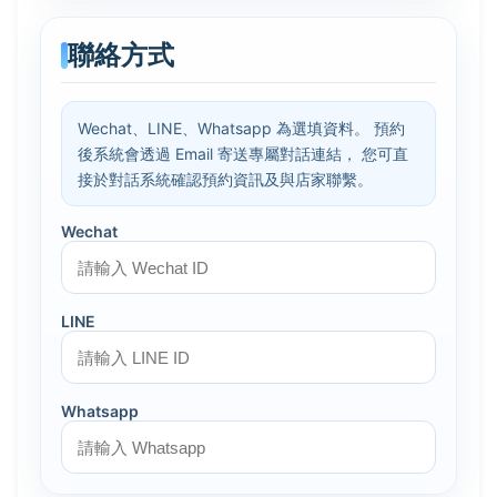
聯絡方式
Wechat、LINE、Whatsapp 為選填資料。 預約
後系統會透過 Email 寄送專屬對話連結， 您可直
接於對話系統確認預約資訊及與店家聯繫。
Wechat
LINE
Whatsapp