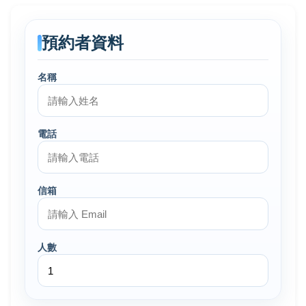
預約者資料
名稱
電話
信箱
人數