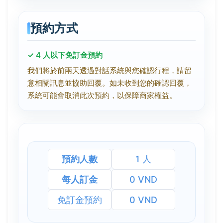
預約方式
✓ 4 人以下免訂金預約
我們將於前兩天透過對話系統與您確認行程，請留
意相關訊息並協助回覆。如未收到您的確認回覆，
系統可能會取消此次預約，以保障商家權益。
預約人數
1 人
每人訂金
0 VND
免訂金預約
0 VND