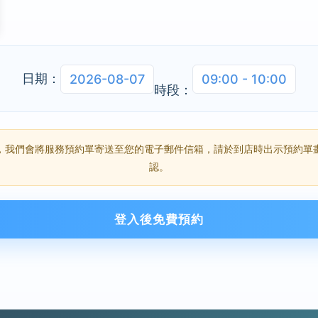
日期：
2026-08-07
09:00 - 10:00
時段：
，我們會將服務預約單寄送至您的電子郵件信箱，請於到店時出示預約單
認。
登入後免費預約