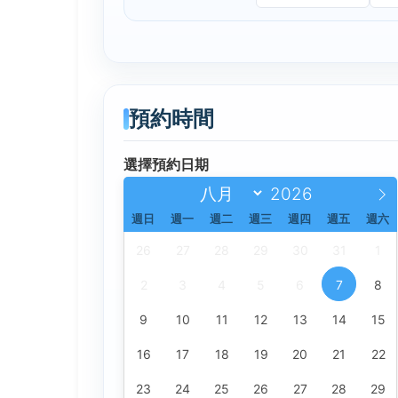
預約時間
選擇預約日期
週日
週一
週二
週三
週四
週五
週六
26
27
28
29
30
31
1
2
3
4
5
6
7
8
9
10
11
12
13
14
15
16
17
18
19
20
21
22
23
24
25
26
27
28
29