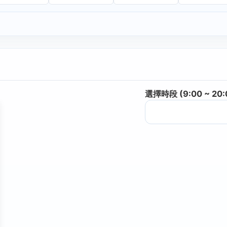
選擇時段 (9:00 ~ 20: