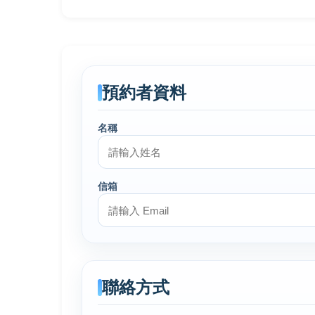
預約者資料
名稱
信箱
聯絡方式