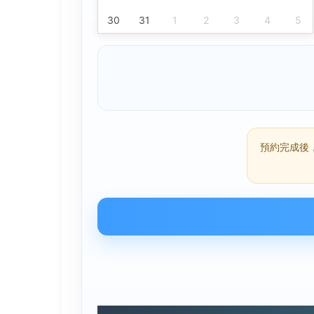
30
31
1
2
3
4
5
預約完成後