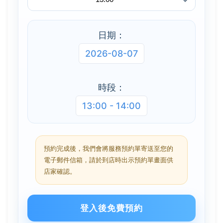
日期：
2026-08-07
時段：
13:00 - 14:00
預約完成後，我們會將服務預約單寄送至您的
電子郵件信箱，請於到店時出示預約單畫面供
店家確認。
登入後免費預約