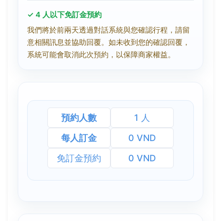
✓ 4 人以下免訂金預約
我們將於前兩天透過對話系統與您確認行程，請留
意相關訊息並協助回覆。如未收到您的確認回覆，
系統可能會取消此次預約，以保障商家權益。
預約人數
1 人
每人訂金
0 VND
免訂金預約
0 VND