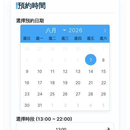
預約時間
選擇預約日期
週日
週一
週二
週三
週四
週五
週六
26
27
28
29
30
31
1
2
3
4
5
6
7
8
9
10
11
12
13
14
15
16
17
18
19
20
21
22
23
24
25
26
27
28
29
30
31
1
2
3
4
5
選擇時段 (13:00 ~ 22:00)