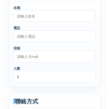
名稱
電話
信箱
人數
聯絡方式