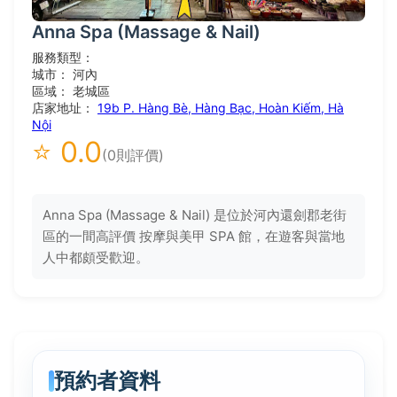
Anna Spa (Massage & Nail)
服務類型：
城市： 河內
區域： 老城區
店家地址：
19b P. Hàng Bè, Hàng Bạc, Hoàn Kiếm, Hà
Nội
⭐ 0.0
(0則評價)
Anna Spa (Massage & Nail) 是位於河內還劍郡老街
區的一間高評價 按摩與美甲 SPA 館，在遊客與當地
人中都頗受歡迎。
預約者資料