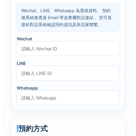
Wechat、LINE、Whatsapp 為選填資料。 預約
後系統會透過 Email 寄送專屬對話連結， 您可直
接於對話系統確認預約資訊及與店家聯繫。
Wechat
LINE
Whatsapp
預約方式