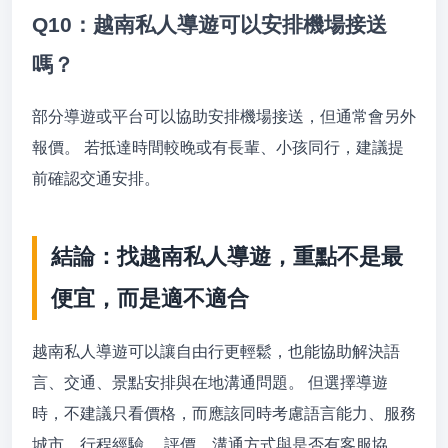
Q10：越南私人導遊可以安排機場接送
嗎？
部分導遊或平台可以協助安排機場接送，但通常會另外
報價。 若抵達時間較晚或有長輩、小孩同行，建議提
前確認交通安排。
結論：找越南私人導遊，重點不是最
便宜，而是適不適合
越南私人導遊可以讓自由行更輕鬆，也能協助解決語
言、交通、景點安排與在地溝通問題。 但選擇導遊
時，不建議只看價格，而應該同時考慮語言能力、服務
城市、行程經驗、 評價、溝通方式與是否有客服協