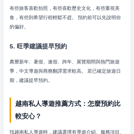
有些旅客喜歡拍照，有些喜歡歷史文化，有些重視美
食，有些則希望行程輕鬆不趕。 預約前可以先說明你
的偏好。
5. 旺季建議提早預約
農曆新年、暑假、連假、跨年、展覽期間與熱門旅遊
季，中文導遊與商務翻譯需求較高。 若已確定旅遊日
期，建議提早預約。
越南私人導遊推薦方式：怎麼預約比
較安心？
找越南私人導遊時，建議選擇有導遊介紹、服務項目、