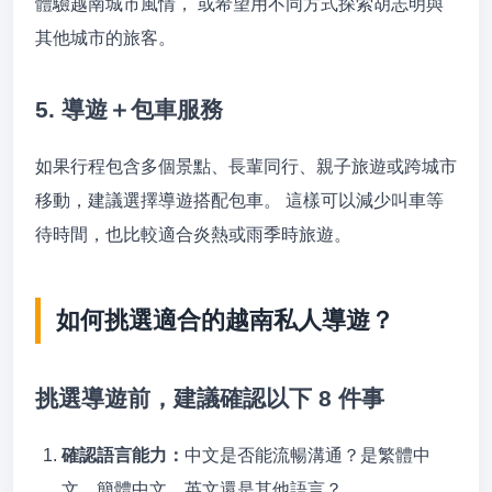
體驗越南城市風情， 或希望用不同方式探索胡志明與
其他城市的旅客。
5. 導遊＋包車服務
如果行程包含多個景點、長輩同行、親子旅遊或跨城市
移動，建議選擇導遊搭配包車。 這樣可以減少叫車等
待時間，也比較適合炎熱或雨季時旅遊。
如何挑選適合的越南私人導遊？
挑選導遊前，建議確認以下 8 件事
確認語言能力：
中文是否能流暢溝通？是繁體中
文、簡體中文、英文還是其他語言？