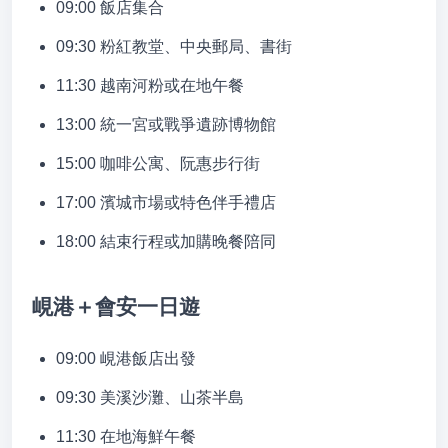
09:00 飯店集合
09:30 粉紅教堂、中央郵局、書街
11:30 越南河粉或在地午餐
13:00 統一宮或戰爭遺跡博物館
15:00 咖啡公寓、阮惠步行街
17:00 濱城市場或特色伴手禮店
18:00 結束行程或加購晚餐陪同
峴港＋會安一日遊
09:00 峴港飯店出發
09:30 美溪沙灘、山茶半島
11:30 在地海鮮午餐