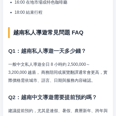
16:00 在地市場或特色咖啡廳
18:00 結束行程
越南私人導遊常見問題 FAQ
Q1：越南私人導遊一天多少錢？
一般中文私人導遊全日 8 小時約 2,500,000～
3,200,000 越盾， 商務陪同或展覽翻譯通常會更高，實
際價格需依城市、語言、日期與服務內容確認。
Q2：越南中文導遊需要提前預約嗎？
建議提前預約，尤其是連假、暑假、農曆新年、跨年與