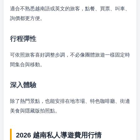
適合不熟悉越南語或英文的旅客，點餐、買票、叫車、
詢價都更方便。
行程彈性
可依照旅客喜好調整步調，不必像團體旅遊一樣固定時
間集合與移動。
深入體驗
除了熱門景點，也能安排在地市場、特色咖啡廳、街邊
美食與隱藏版拍照點。
2026 越南私人導遊費用行情