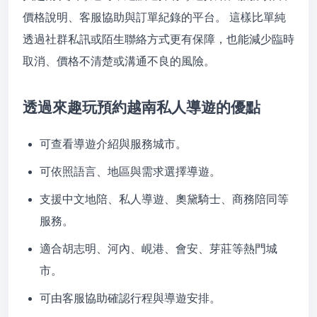
價格說明、客服協助與訂單紀錄的平台。 這樣比單純
透過社群私訊或陌生聯絡方式更有保障，也能減少臨時
取消、價格不清楚或溝通不良的風險。
透過來趣玩預約越南私人導遊的優點
可查看導遊介紹與服務城市。
可依照語言、地區與需求選擇導遊。
支援中文地陪、私人導遊、奧黛騎士、商務陪同等
服務。
適合胡志明、河內、峴港、會安、芽莊等熱門城
市。
可由客服協助確認行程與導遊安排。