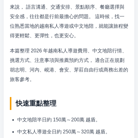
來說， 語言溝通、交通安排、景點順序、餐廳選擇與
安全感，往往都是行前最擔心的問題。 這時候，找一
位熟悉當地的越南私人導遊或中文地陪，就能讓旅程變
得更輕鬆、更彈性，也更安心。
本篇整理 2026 年越南私人導遊費用、中文地陪行情、
挑選方式、注意事項與推薦預約方式， 適合正在規劃
胡志明、河內、峴港、會安、芽莊自由行或商務出差的
旅客參考。
快速重點整理
中文地陪半日約 150萬～200萬 越盾。
中文私人導遊全日約 250萬～320萬 越盾。