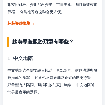
想安排跳島、婆那加占婆塔、市區美食、咖啡廳或夜市
行程， 有當地導遊協助會更方便。
芽莊導遊推薦 →
越南導遊服務類型有哪些？
1. 中文地陪
中文地陪適合需要語言協助、景點陪同、購物溝通與餐
廳推薦的旅客。 如果你不需要非常正式的歷史導覽，
只希望有人陪同、翻譯與協助安排路線， 中文地陪通
常是最實用的選擇。