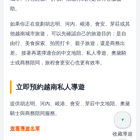
助。
如果你正在規劃胡志明、河內、峴港、會安、芽莊或其
他越南城市旅遊， 可以先確認自己的旅遊目的：是自
由行、美食探索、拍照打卡、親子旅遊，還是商務出
差。 接著再選擇適合的中文地陪、私人導遊、奧黛騎
士或商務陪同，旅程會更安心也更有效率。
立即預約越南私人導遊
提供胡志明、河內、峴港、會安、芽莊中文地陪、奧黛
騎士與商務陪同服務。
▼
查看導遊名單
收藏導遊