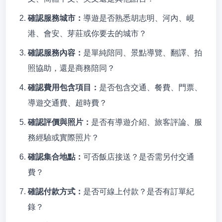
確認服務城市：
導遊是否熟悉胡志明、河內、峴
港、會安、芽莊或你要去的城市？
確認服務內容：
是單純陪同、景點導覽、翻譯、拍
照協助，還是商務陪同？
確認費用包含項目：
是否包含交通、餐費、門票、
導遊交通費、超時費？
確認評價與照片：
是否有導遊介紹、旅客評論、服
務經驗或實際照片？
確認集合地點：
可否飯店接送？是否需另付交通
費？
確認付款方式：
是否可線上付款？是否有訂單紀
錄？