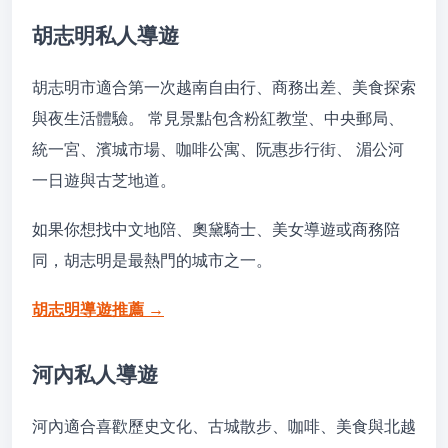
胡志明私人導遊
胡志明市適合第一次越南自由行、商務出差、美食探索
與夜生活體驗。 常見景點包含粉紅教堂、中央郵局、
統一宮、濱城市場、咖啡公寓、阮惠步行街、 湄公河
一日遊與古芝地道。
如果你想找中文地陪、奧黛騎士、美女導遊或商務陪
同，胡志明是最熱門的城市之一。
胡志明導遊推薦 →
河內私人導遊
河內適合喜歡歷史文化、古城散步、咖啡、美食與北越