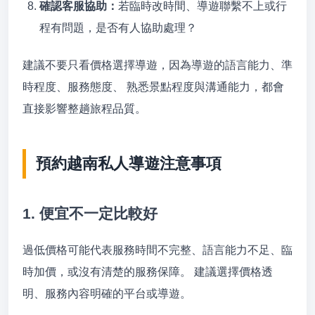
確認客服協助：
若臨時改時間、導遊聯繫不上或行
程有問題，是否有人協助處理？
建議不要只看價格選擇導遊，因為導遊的語言能力、準
時程度、服務態度、 熟悉景點程度與溝通能力，都會
直接影響整趟旅程品質。
預約越南私人導遊注意事項
1. 便宜不一定比較好
過低價格可能代表服務時間不完整、語言能力不足、臨
時加價，或沒有清楚的服務保障。 建議選擇價格透
明、服務內容明確的平台或導遊。