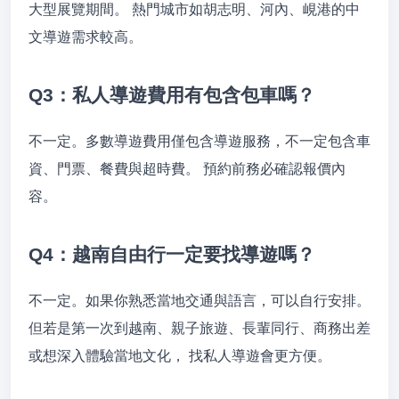
大型展覽期間。 熱門城市如胡志明、河內、峴港的中
文導遊需求較高。
Q3：私人導遊費用有包含包車嗎？
不一定。多數導遊費用僅包含導遊服務，不一定包含車
資、門票、餐費與超時費。 預約前務必確認報價內
容。
Q4：越南自由行一定要找導遊嗎？
不一定。如果你熟悉當地交通與語言，可以自行安排。
但若是第一次到越南、親子旅遊、長輩同行、商務出差
或想深入體驗當地文化， 找私人導遊會更方便。