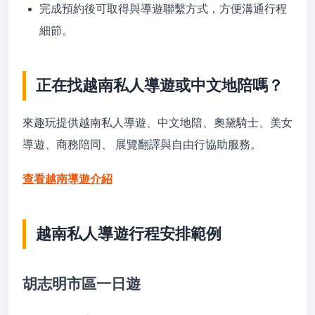
完成預約後可取得與導遊聯繫方式，方便溝通行程
細節。
正在找越南私人導遊或中文地陪嗎？
來趣玩提供越南私人導遊、中文地陪、奧黛騎士、美女
導遊、商務陪同、 展覽翻譯與自由行協助服務。
查看越南導遊介紹
越南私人導遊行程安排範例
胡志明市區一日遊