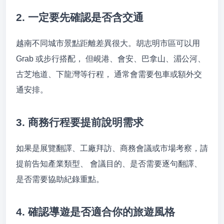
2. 一定要先確認是否含交通
越南不同城市景點距離差異很大。胡志明市區可以用
Grab 或步行搭配， 但峴港、會安、巴拿山、湄公河、
古芝地道、下龍灣等行程， 通常會需要包車或額外交
通安排。
3. 商務行程要提前說明需求
如果是展覽翻譯、工廠拜訪、商務會議或市場考察，請
提前告知產業類型、 會議目的、是否需要逐句翻譯、
是否需要協助紀錄重點。
4. 確認導遊是否適合你的旅遊風格