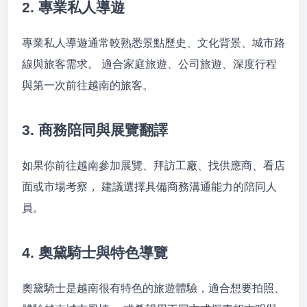
2. 專業私人導遊
專業私人導遊通常較熟悉景點歷史、文化背景、城市路
線與旅客需求。 適合家庭旅遊、公司旅遊、深度行程
與第一次前往越南的旅客。
3. 商務陪同與展覽翻譯
如果你前往越南參加展覽、拜訪工廠、找供應商、看店
面或市場考察， 建議選擇具備商務溝通能力的陪同人
員。
4. 奧黛騎士與特色導覽
奧黛騎士是越南很有特色的旅遊體驗，適合想要拍照、