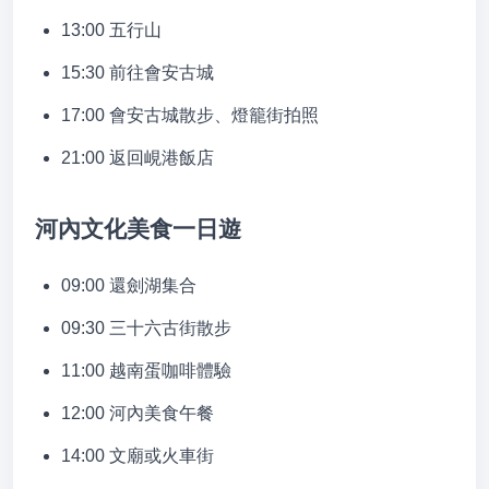
13:00 五行山
15:30 前往會安古城
17:00 會安古城散步、燈籠街拍照
21:00 返回峴港飯店
河內文化美食一日遊
09:00 還劍湖集合
09:30 三十六古街散步
11:00 越南蛋咖啡體驗
12:00 河內美食午餐
14:00 文廟或火車街