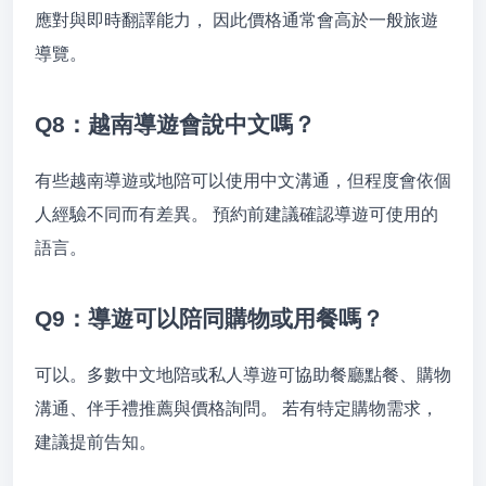
應對與即時翻譯能力， 因此價格通常會高於一般旅遊
導覽。
Q8：越南導遊會說中文嗎？
有些越南導遊或地陪可以使用中文溝通，但程度會依個
人經驗不同而有差異。 預約前建議確認導遊可使用的
語言。
Q9：導遊可以陪同購物或用餐嗎？
可以。多數中文地陪或私人導遊可協助餐廳點餐、購物
溝通、伴手禮推薦與價格詢問。 若有特定購物需求，
建議提前告知。