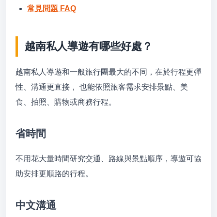
常見問題 FAQ
越南私人導遊有哪些好處？
越南私人導遊和一般旅行團最大的不同，在於行程更彈
性、溝通更直接， 也能依照旅客需求安排景點、美
食、拍照、購物或商務行程。
省時間
不用花大量時間研究交通、路線與景點順序，導遊可協
助安排更順路的行程。
中文溝通