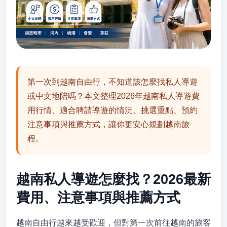
第一次到越南自由行，不知道該怎麼找私人導遊
或中文地陪嗎？本文整理2026年越南私人導遊費
用行情、適合聘請導遊的情況、挑選重點、預約
注意事項與推薦方式，讓你更安心規劃越南旅
程。
越南私人導遊怎麼找？2026最新
費用、注意事項與推薦方式
越南自由行越來越受歡迎，但對第一次前往越南的旅客