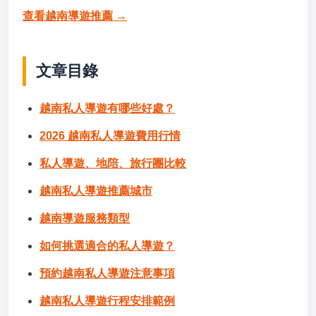
查看越南導遊推薦 →
文章目錄
越南私人導遊有哪些好處？
2026 越南私人導遊費用行情
私人導遊、地陪、旅行團比較
越南私人導遊推薦城市
越南導遊服務類型
如何挑選適合的私人導遊？
預約越南私人導遊注意事項
越南私人導遊行程安排範例