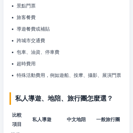
景點門票
旅客餐費
導遊餐費或補貼
跨城市交通費
包車、油資、停車費
超時費用
特殊活動費用，例如遊船、按摩、攝影、展演門票
私人導遊、地陪、旅行團怎麼選？
比較
私人導遊
中文地陪
一般旅行團
項目