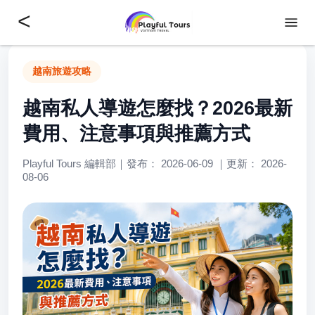
<
越南旅遊攻略
越南私人導遊怎麼找？2026最新
費用、注意事項與推薦方式
Playful Tours 編輯部｜發布： 2026-06-09 ｜更新： 2026-
08-06