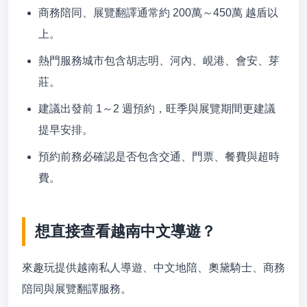
商務陪同、展覽翻譯通常約 200萬～450萬 越盾以
上。
熱門服務城市包含胡志明、河內、峴港、會安、芽
莊。
建議出發前 1～2 週預約，旺季與展覽期間更建議
提早安排。
預約前務必確認是否包含交通、門票、餐費與超時
費。
想直接查看越南中文導遊？
來趣玩提供越南私人導遊、中文地陪、奧黛騎士、商務
陪同與展覽翻譯服務。