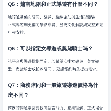
Q5：越南地陪和正式導遊有什麼不同？
地陪通常偏向陪同、翻譯、路線協助與生活型體驗；
正式導遊則更偏向景點導覽、歷史文化解說與完整旅遊
行程安排。
Q6：可以指定女導遊或奧黛騎士嗎？
視平台與導遊檔期而定。若希望安排女導遊、美女導
遊、奧黛騎士或拍照陪同， 建議預約時先提出需求。
Q7：商務陪同和一般旅遊導遊價格為什
麼不同？
商務陪同通常需要較高語言能力、產業理解、正式場合